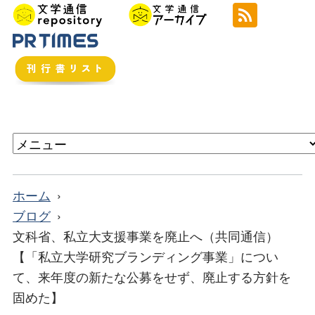
ホーム
ブログ
文科省、私立大支援事業を廃止へ（共同通信）
【「私立大学研究ブランディング事業」につい
て、来年度の新たな公募をせず、廃止する方針を
固めた】