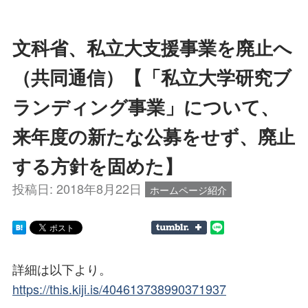
文科省、私立大支援事業を廃止へ
（共同通信）【「私立大学研究ブ
ランディング事業」について、
来年度の新たな公募をせず、廃止
する方針を固めた】
投稿日:
2018年8月22日
ホームページ紹介
詳細は以下より。
https://this.kiji.is/404613738990371937