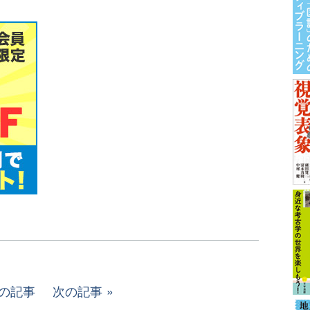
の記事
次の記事