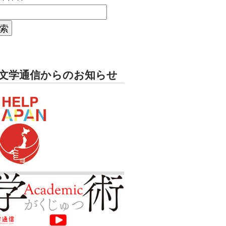
文学通信からのお知らせ