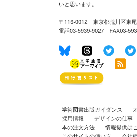
いと思います。
〒116-0012 東京都荒川区東尾
電話03-5939-9027 FAX03-59
学術図書出版ガイダンス
採用情報
デザインの仕事
本の注文方法
情報提供は
このサイトの使い方
会社