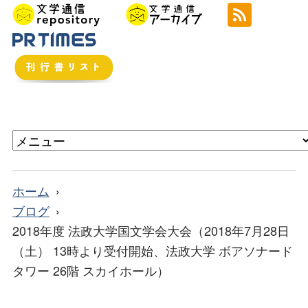
ホーム
ブログ
2018年度 法政大学国文学会大会（2018年7月28日
（土） 13時より受付開始、法政大学 ボアソナード
タワー 26階 スカイホール）