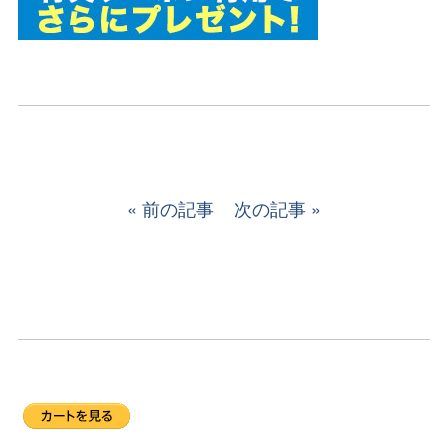
前の記事
次の記事