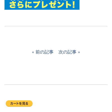
前の記事
次の記事