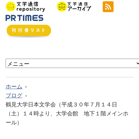
ホーム
ブログ
鶴見大学日本文学会（平成３０年７月１４日
（土）１４時より、大学会館 地下１階メインホ
ール）