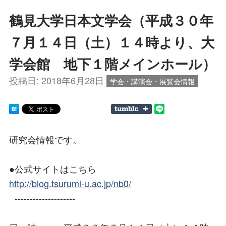
鶴見大学日本文学会（平成３０年
７月１４日（土）１４時より、大
学会館 地下１階メインホール）
投稿日:
2018年6月28日
学会・講演会・展覧会情報
研究会情報です。
●公式サイトはこちら
http://blog.tsurumi-u.ac.jp/nb0/
--------------------