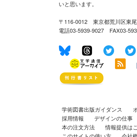
いと思います。
〒116-0012 東京都荒川区東尾
電話03-5939-9027 FAX03-59
学術図書出版ガイダンス
採用情報
デザインの仕事
本の注文方法
情報提供は
このサイトの使い方
会社