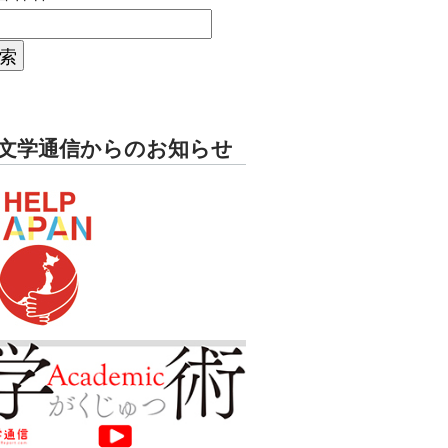
文学通信からのお知らせ