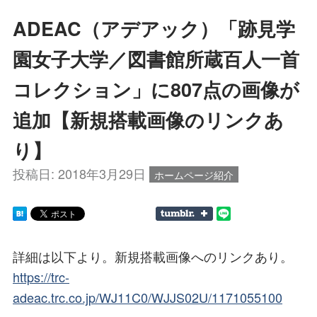
ADEAC（アデアック）「跡見学
園女子大学／図書館所蔵百人一首
コレクション」に807点の画像が
追加【新規搭載画像のリンクあ
り】
投稿日:
2018年3月29日
ホームページ紹介
詳細は以下より。新規搭載画像へのリンクあり。
https://trc-
adeac.trc.co.jp/WJ11C0/WJJS02U/1171055100