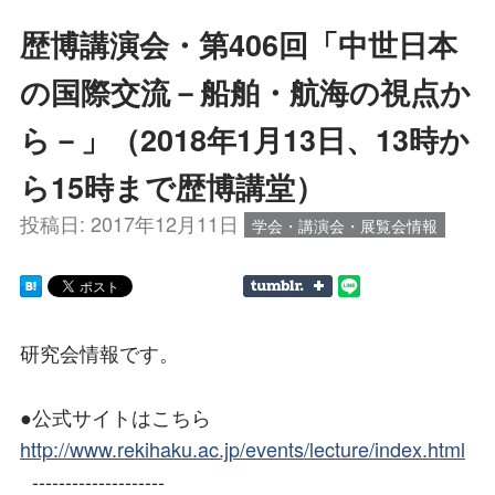
歴博講演会・第406回「中世日本
の国際交流－船舶・航海の視点か
ら－」（2018年1月13日、13時か
ら15時まで歴博講堂）
投稿日:
2017年12月11日
学会・講演会・展覧会情報
研究会情報です。
●公式サイトはこちら
http://www.rekihaku.ac.jp/events/lecture/index.html
--------------------