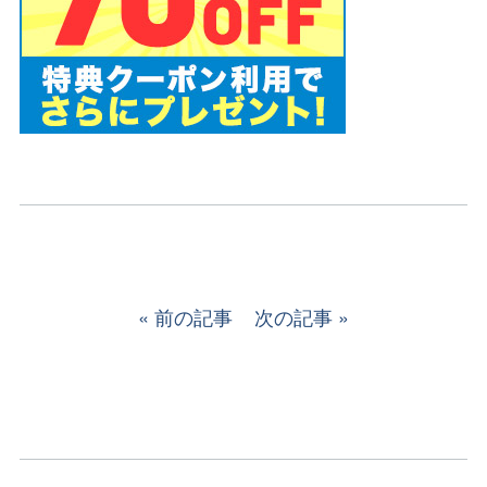
前の記事
次の記事