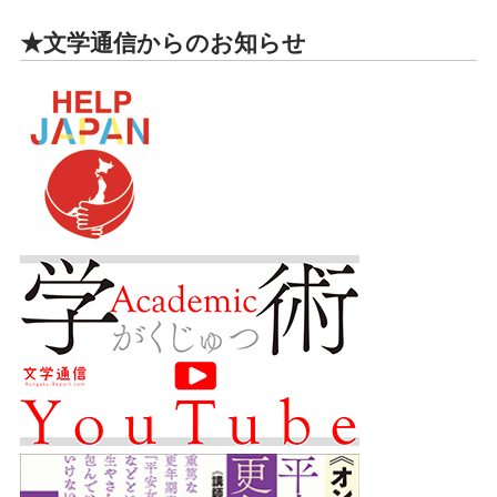
★文学通信からのお知らせ