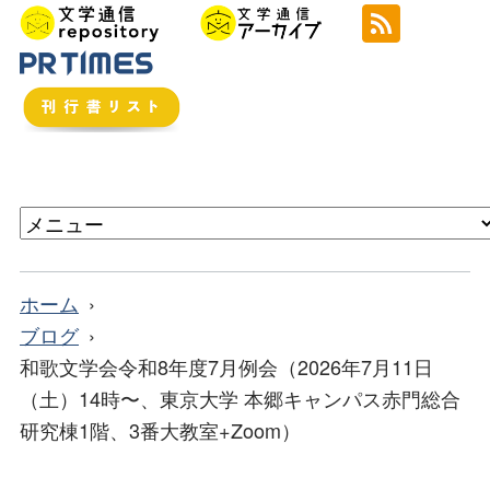
ホーム
ブログ
和歌文学会令和8年度7月例会（2026年7月11日
（土）14時〜、東京大学 本郷キャンパス赤門総合
研究棟1階、3番大教室+Zoom）