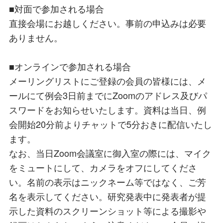
■対面で参加される場合
直接会場にお越しください。事前の申込みは必要
ありません。
■オンラインで参加される場合
メーリングリストにご登録の会員の皆様には、メ
ールにて例会3日前までにZoomのアドレス及びパ
スワードをお知らせいたします。資料は当日、例
会開始20分前よりチャットで5分おきに配信いたし
ます。
なお、当日Zoom会議室に御入室の際には、マイク
をミュートにして、カメラをオフにしてくださ
い。名前の表示はニックネーム等ではなく、ご芳
名を表示してください。研究発表中に発表者が提
示した資料のスクリーンショット等による撮影や