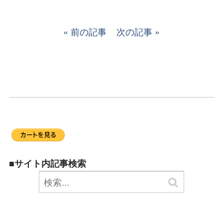
前の記事
次の記事
■サイト内記事検索