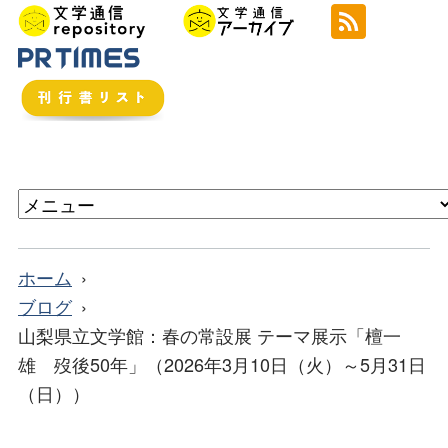
ホーム
ブログ
山梨県立文学館：春の常設展 テーマ展示「檀一
雄 歿後50年」（2026年3月10日（火）～5月31日
（日））