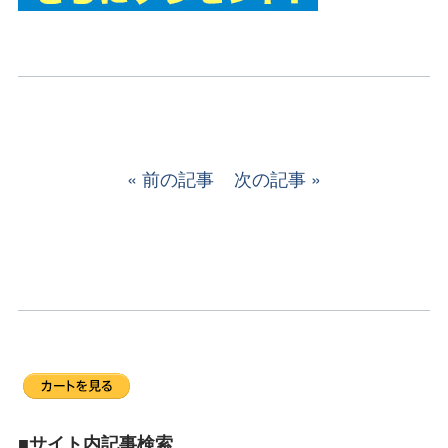
前の記事
次の記事
■サイト内記事検索