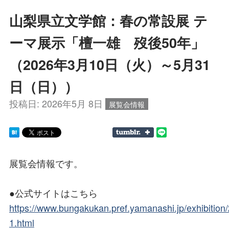
山梨県立文学館：春の常設展 テ
ーマ展示「檀一雄 歿後50年」
（2026年3月10日（火）～5月31
日（日））
投稿日:
2026年5月 8日
展覧会情報
展覧会情報です。
●公式サイトはこちら
https://www.bungakukan.pref.yamanashi.jp/exhibition
1.html