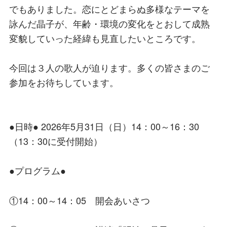
でもありました。恋にとどまらぬ多様なテーマを
詠んだ晶子が、年齢・環境の変化をとおして成熟
変貌していった経緯も見直したいところです。
今回は３人の歌人が迫ります。多くの皆さまのご
参加をお待ちしています。
●日時● 2026年5月31日（日）14：00～16：30
（13：30に受付開始）
●プログラム●
①14：00～14：05 開会あいさつ