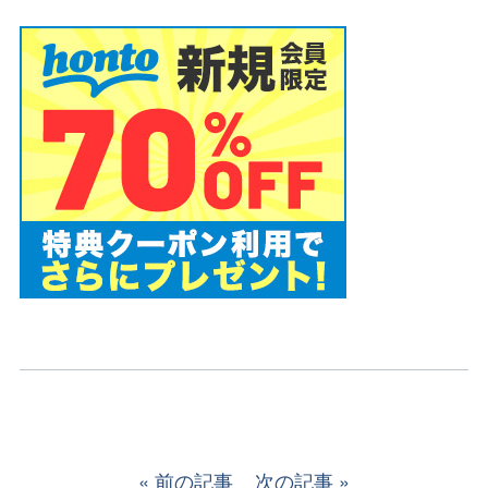
前の記事
次の記事