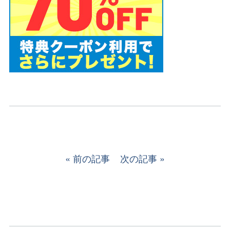
前の記事
次の記事