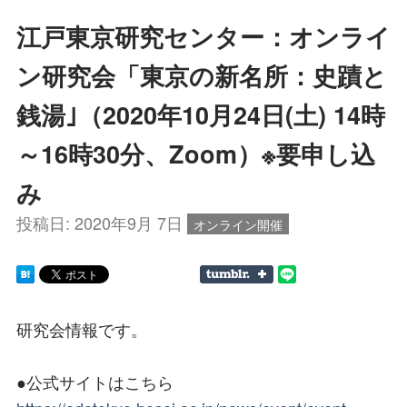
江戸東京研究センター：オンライ
ン研究会「東京の新名所：史蹟と
銭湯｣（2020年10月24日(土) 14時
～16時30分、Zoom）※要申し込
み
投稿日:
2020年9月 7日
オンライン開催
研究会情報です。
●公式サイトはこちら