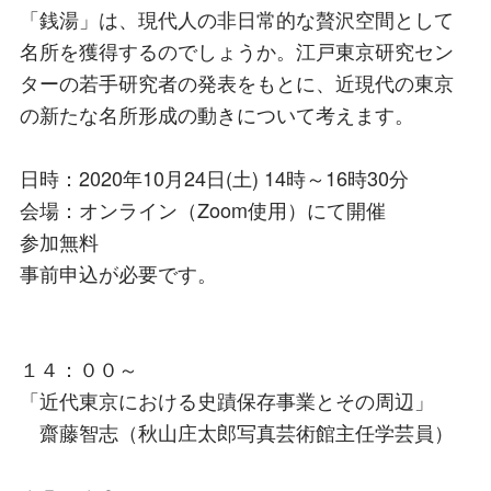
「銭湯」は、現代人の非日常的な贅沢空間として
名所を獲得するのでしょうか。江戸東京研究セン
ターの若手研究者の発表をもとに、近現代の東京
の新たな名所形成の動きについて考えます。
日時：2020年10月24日(土) 14時～16時30分
会場：オンライン（Zoom使用）にて開催
参加無料
事前申込が必要です。
１４：００～
「近代東京における史蹟保存事業とその周辺」
齋藤智志（秋山庄太郎写真芸術館主任学芸員）