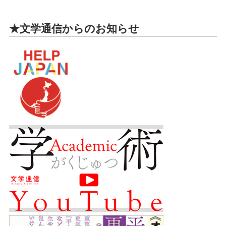
★文学通信からのお知らせ