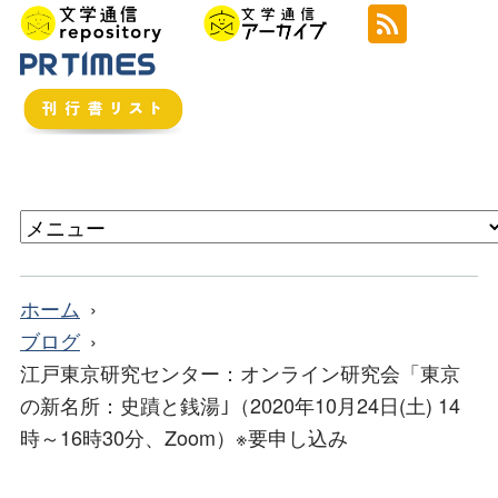
ホーム
ブログ
江戸東京研究センター：オンライン研究会「東京
の新名所：史蹟と銭湯｣（2020年10月24日(土) 14
時～16時30分、Zoom）※要申し込み