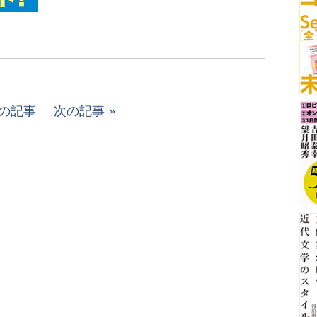
の記事
次の記事