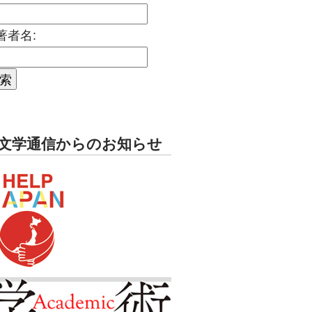
著者名:
文学通信からのお知らせ