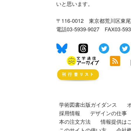
いと思います。
〒116-0012 東京都荒川区東尾
電話03-5939-9027 FAX03-59
学術図書出版ガイダンス
採用情報
デザインの仕事
本の注文方法
情報提供は
このサイトの使い方
会社