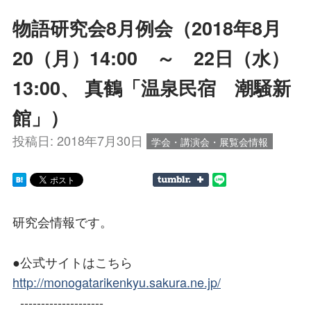
物語研究会8月例会（2018年8月
20（月）14:00 ～ 22日（水）
13:00、 真鶴「温泉民宿 潮騒新
館」）
投稿日:
2018年7月30日
学会・講演会・展覧会情報
研究会情報です。
●公式サイトはこちら
http://monogatarikenkyu.sakura.ne.jp/
--------------------