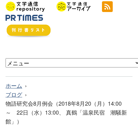
ホーム
ブログ
物語研究会8月例会（2018年8月20（月）14:00
～ 22日（水）13:00、 真鶴「温泉民宿 潮騒新
館」）