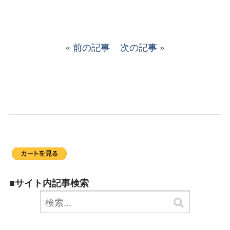
前の記事
次の記事
■サイト内記事検索