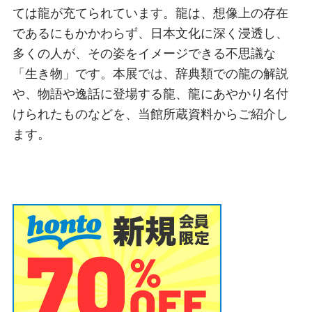
ては龍が充てられています。龍は、想像上の存在
であるにもかかわらず、日本文化に深く浸透し、
多くの人が、その姿をイメージできる不思議な
「生き物」です。本展では、辞典類での龍の解説
や、物語や逸話に登場する龍、龍にあやかり名付
けられたものなどを、当館所蔵資料からご紹介し
ます。