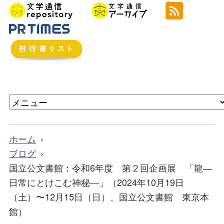
ホーム
ブログ
国立公文書館：令和6年度 第２回企画展 「龍―
日常にとけこむ神秘―」（2024年10月19日
（土）〜12月15日（日）、国立公文書館 東京本
館）