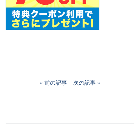
前の記事
次の記事