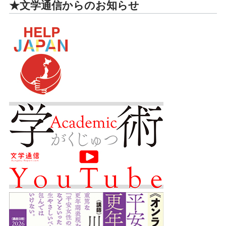
★文学通信からのお知らせ