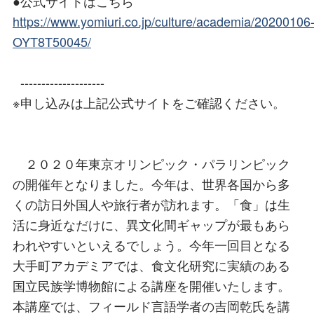
●公式サイトはこちら
https://www.yomiuri.co.jp/culture/academia/20200106
OYT8T50045/
--------------------
※申し込みは上記公式サイトをご確認ください。
２０２０年東京オリンピック・パラリンピック
の開催年となりました。今年は、世界各国から多
くの訪日外国人や旅行者が訪れます。「食」は生
活に身近なだけに、異文化間ギャップが最もあら
われやすいといえるでしょう。今年一回目となる
大手町アカデミアでは、食文化研究に実績のある
国立民族学博物館による講座を開催いたします。
本講座では、フィールド言語学者の吉岡乾氏を講