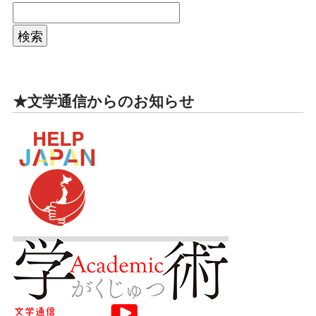
★文学通信からのお知らせ