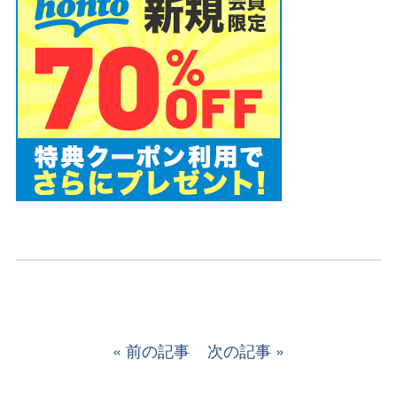
前の記事
次の記事