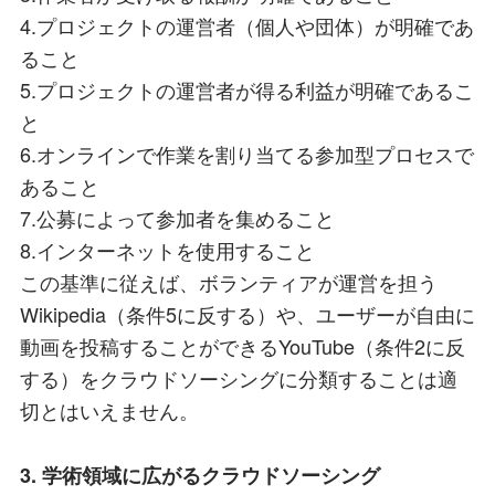
4.プロジェクトの運営者（個人や団体）が明確であ
ること
5.プロジェクトの運営者が得る利益が明確であるこ
と
6.オンラインで作業を割り当てる参加型プロセスで
あること
7.公募によって参加者を集めること
8.インターネットを使用すること
この基準に従えば、ボランティアが運営を担う
Wikipedia（条件5に反する）や、ユーザーが自由に
動画を投稿することができるYouTube（条件2に反
する）をクラウドソーシングに分類することは適
切とはいえません。
3. 学術領域に広がるクラウドソーシング