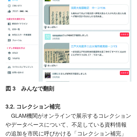
図 3 みんなで翻刻
3.2. コレクション補完
GLAM機関がオンラインで展示するコレクション
やデータベースについて、不足している資料情報
の追加を市民に呼びかける「コレクション補完」