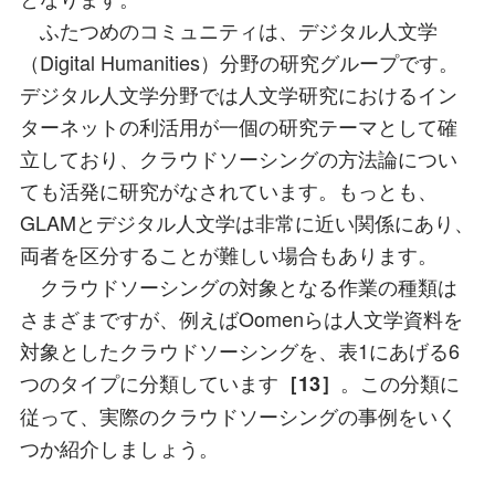
ふたつめのコミュニティは、デジタル人文学
（Digital Humanities）分野の研究グループです。
デジタル人文学分野では人文学研究におけるイン
ターネットの利活用が一個の研究テーマとして確
立しており、クラウドソーシングの方法論につい
ても活発に研究がなされています。もっとも、
GLAMとデジタル人文学は非常に近い関係にあり、
両者を区分することが難しい場合もあります。
クラウドソーシングの対象となる作業の種類は
さまざまですが、例えばOomenらは人文学資料を
対象としたクラウドソーシングを、表1にあげる6
つのタイプに分類しています
。この分類に
［13］
従って、実際のクラウドソーシングの事例をいく
つか紹介しましょう。