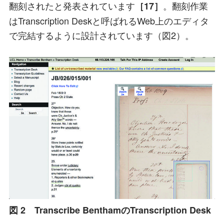
翻刻されたと発表されています
。翻刻作業
［17］
はTranscription Deskと呼ばれるWeb上のエディタ
で完結するように設計されています（図2）。
図 2 Transcribe BenthamのTranscription Desk