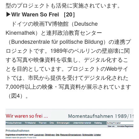
型のプロジェクトも活発に実施されています。
▶Wir Waren So Frei ［20］
ドイツの映画TV博物館（Deutsche
Kinemathek）と連邦政治教育センター
（Bundeszentrale für politische Bildung）の連携プ
ロジェクトです。1989年のベルリンの壁崩壊に関
する写真や映像資料を収集し、デジタル化するこ
とを目的としています。プロジェクトのWebサイ
トでは、市民から提供を受けてデジタル化された
7,000件以上の映像・写真資料が展示されています
（図4）。