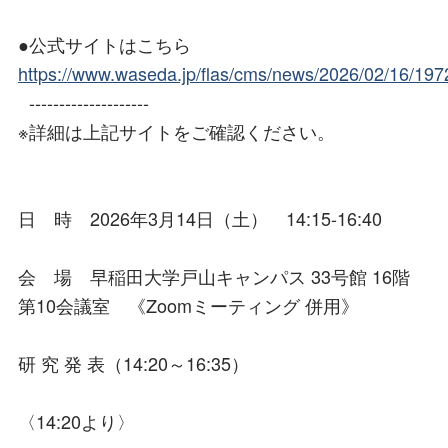
●公式サイトはこちら
https://www.waseda.jp/flas/cms/news/2026/02/16/197
--------------------
※詳細は上記サイトをご確認ください。
日 時 2026年3月14日（土） 14:15-16:40
会 場 早稲田大学戸山キャンパス 33号館 16階
第10会議室 《Zoomミーティング 併用》
研 究 発 表（14:20～16:35）
〈14:20より〉