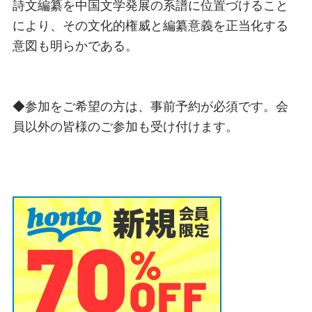
詩文編纂を中国文学発展の系譜に位置づけること
により、その文化的権威と編纂意義を正当化する
意図も明らかである。
◆参加をご希望の方は、事前予約が必須です。会
員以外の皆様のご参加も受け付けます。