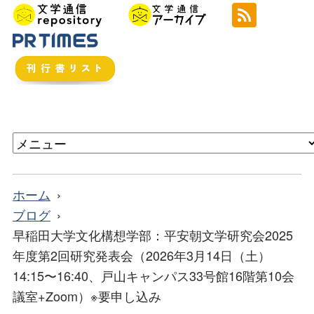
ホーム
ブログ
早稲田大学文化構想学部：平安朝文学研究会2025
年度第2回研究発表会（2026年3月14日（土）
14:15〜16:40、戸山キャンパス33号館16階第10会
議室+Zoom）※要申し込み