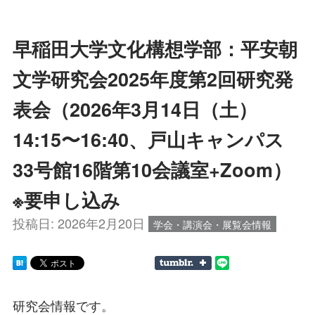
早稲田大学文化構想学部：平安朝
文学研究会2025年度第2回研究発
表会（2026年3月14日（土）
14:15〜16:40、戸山キャンパス
33号館16階第10会議室+Zoom）
※要申し込み
投稿日:
2026年2月20日
学会・講演会・展覧会情報
研究会情報です。