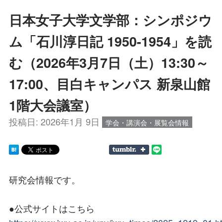
日本女子大学文学部：シンポジウ
ム「石川淳日記 1950-1954」を読
む（2026年3月7日（土）13:30～
17:00、目白キャンパス 新泉山館
1階大会議室）
投稿日:
2026年1月 9日
学会・講演会・展覧会情報
研究会情報です。
●公式サイトはこちら