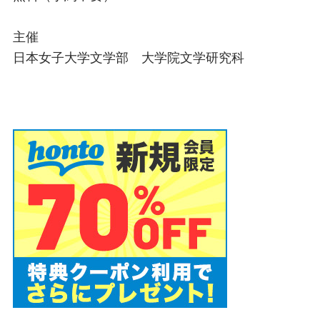
主催
日本女子大学文学部 大学院文学研究科