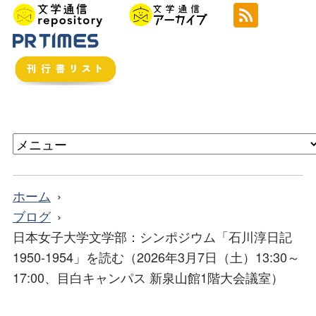
ホーム
ブログ
日本女子大学文学部：シンポジウム「石川淳日記
1950-1954」を読む（2026年3月7日（土）13:30～
17:00、目白キャンパス 新泉山館1階大会議室）