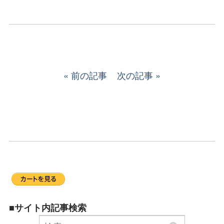
前の記事
次の記事
■サイト内記事検索