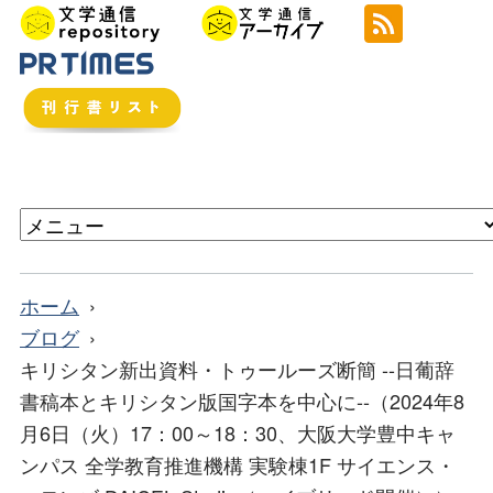
ホーム
ブログ
キリシタン新出資料・トゥールーズ断簡 --日葡辞
書稿本とキリシタン版国字本を中心に--（2024年8
月6日（火）17：00～18：30、大阪大学豊中キャ
ンパス 全学教育推進機構 実験棟1F サイエンス・