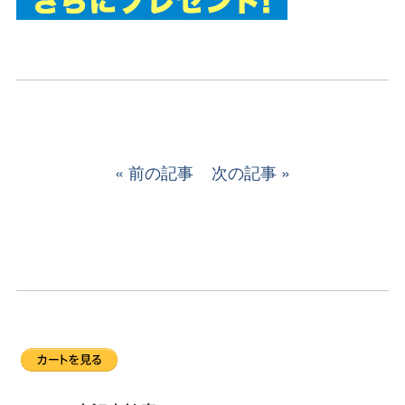
前の記事
次の記事