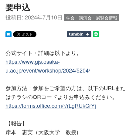
要申込
投稿日:
2024年7月10日
学会・講演会・展覧会情報
公式サイト・詳細は以下より。
https://www.gjs.osaka-
u.ac.jp/event/workshop/2024/5204/
参加方法：参加をご希望の方は、以下のURLまた
はチラシのQRコードよりお申込みください。
https://forms.office.com/r/rLgRUkCrYj
【報告】
岸本 恵実（大阪大学 教授)