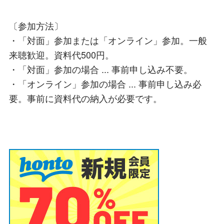
〔参加方法〕
・「対面」参加または「オンライン」参加。一般
来聴歓迎。資料代500円。
・「対面」参加の場合 ... 事前申し込み不要。
・「オンライン」参加の場合 ... 事前申し込み必
要。事前に資料代の納入が必要です。