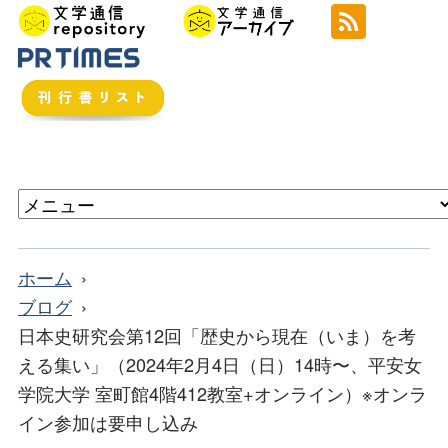
ホーム
ブログ
日本史研究会第12回「歴史から現在（いま）を考
える集い」（2024年2月4日（日）14時〜、平安女
学院大学 室町館4階412教室+オンライン）※オンラ
イン参加は要申し込み