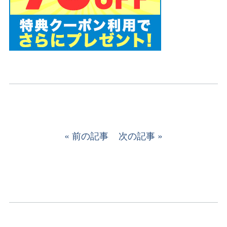
前の記事
次の記事