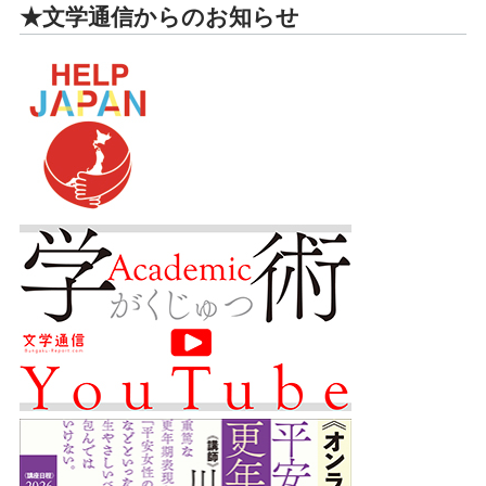
★文学通信からのお知らせ