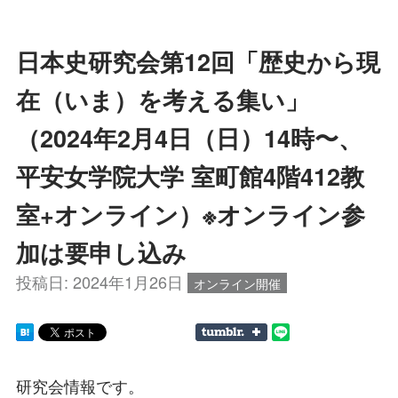
日本史研究会第12回「歴史から現
在（いま）を考える集い」
（2024年2月4日（日）14時〜、
平安女学院大学 室町館4階412教
室+オンライン）※オンライン参
加は要申し込み
投稿日:
2024年1月26日
オンライン開催
研究会情報です。