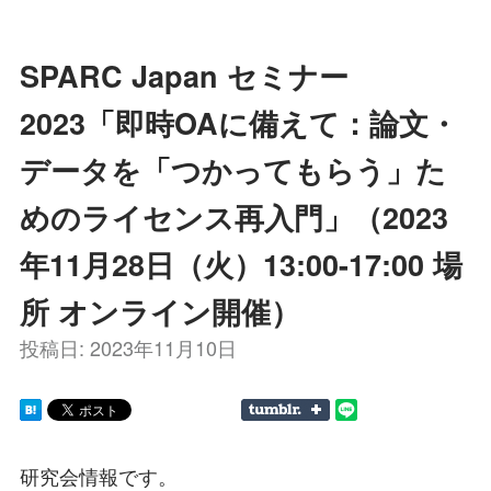
SPARC Japan セミナー
2023「即時OAに備えて：論文・
データを「つかってもらう」た
めのライセンス再入門」（2023
年11月28日（火）13:00-17:00 場
所 オンライン開催）
投稿日:
2023年11月10日
研究会情報です。