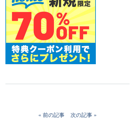
前の記事
次の記事