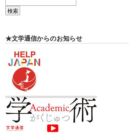
★文学通信からのお知らせ