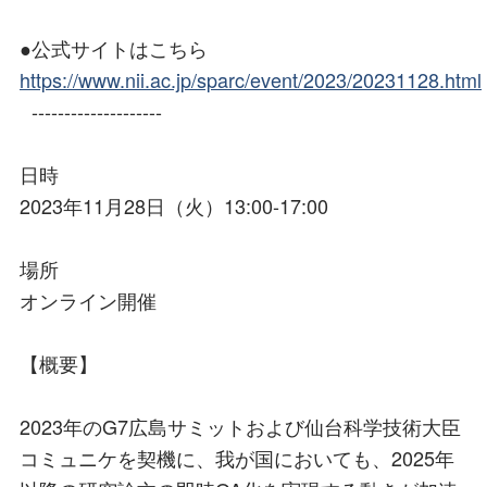
●公式サイトはこちら
https://www.nii.ac.jp/sparc/event/2023/20231128.html
--------------------
日時
2023年11月28日（火）13:00-17:00
場所
オンライン開催
【概要】
2023年のG7広島サミットおよび仙台科学技術大臣
コミュニケを契機に、我が国においても、2025年