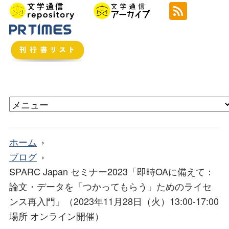
ホーム
ブログ
SPARC Japan セミナー2023「即時OAに備えて：
論文・データを「つかってもらう」ためのライセ
ンス再入門」（2023年11月28日（火）13:00-17:00
場所 オンライン開催）