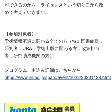
ができるのかを、ライセンスという切り口から改
めて考えていきます。
【参加対象者】
学術情報流通に関わる全ての方（特に図書館員，
研究者，URA，学術出版に関わる方，政策担当
者，研究助成機関の方）
ブログラム、申込み詳細はこちらから
https://www.nii.ac.jp/sparc/event/2023/20231128.html