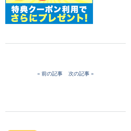
前の記事
次の記事