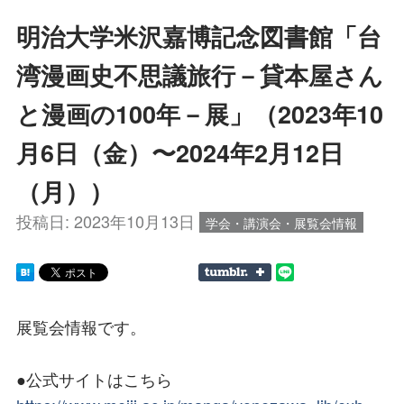
明治大学米沢嘉博記念図書館「台
湾漫画史不思議旅行－貸本屋さん
と漫画の100年－展」（2023年10
月6日（金）〜2024年2月12日
（月））
投稿日:
2023年10月13日
学会・講演会・展覧会情報
展覧会情報です。
●公式サイトはこちら