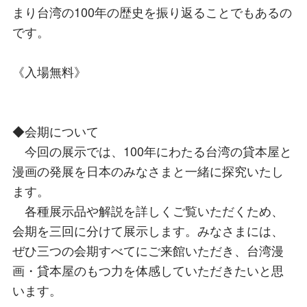
まり台湾の100年の歴史を振り返ることでもあるの
です。
《入場無料》
◆会期について
今回の展示では、100年にわたる台湾の貸本屋と
漫画の発展を日本のみなさまと一緒に探究いたし
ます。
各種展示品や解説を詳しくご覧いただくため、
会期を三回に分けて展示します。みなさまには、
ぜひ三つの会期すべてにご来館いただき、台湾漫
画・貸本屋のもつ力を体感していただきたいと思
います。