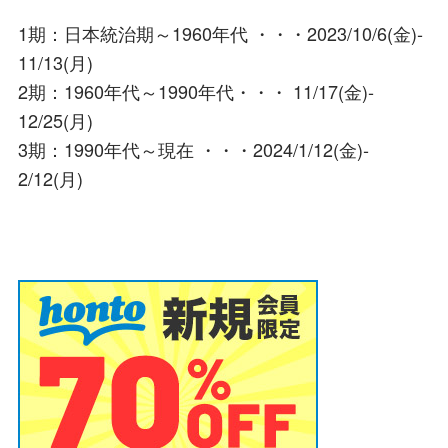
1期：日本統治期～1960年代 ・・・2023/10/6(金)‐
11/13(月)
2期：1960年代～1990年代・・・ 11/17(金)‐
12/25(月)
3期：1990年代～現在 ・・・2024/1/12(金)‐
2/12(月)