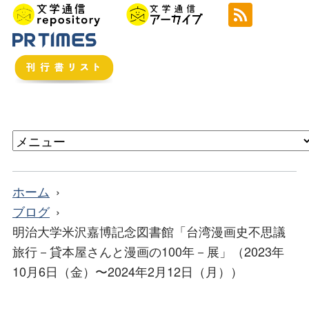
ホーム
ブログ
明治大学米沢嘉博記念図書館「台湾漫画史不思議
旅行－貸本屋さんと漫画の100年－展」（2023年
10月6日（金）〜2024年2月12日（月））