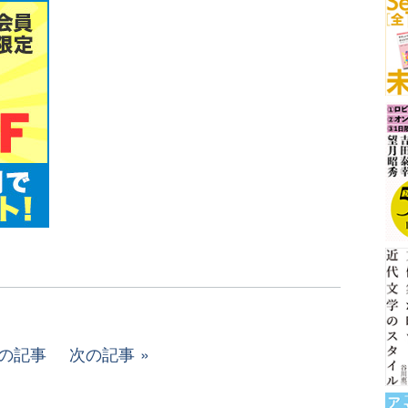
の記事
次の記事