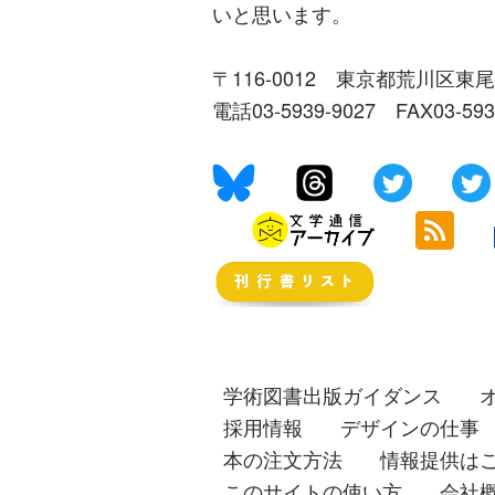
いと思います。
〒116-0012 東京都荒川区東尾
電話03-5939-9027 FAX03-59
学術図書出版ガイダンス
採用情報
デザインの仕事
本の注文方法
情報提供は
このサイトの使い方
会社