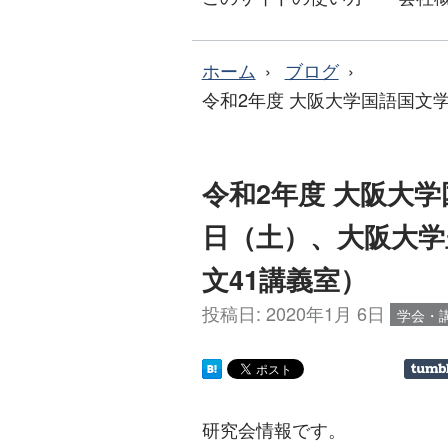
ホーム
ブログ
令和2年度 大阪大学国語国文学
令和2年度 大阪大学
日（土）、大阪大学
文41講義室）
投稿日:
2020年1月 6日
学会・
研究会情報です。