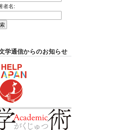
著者名:
文学通信からのお知らせ