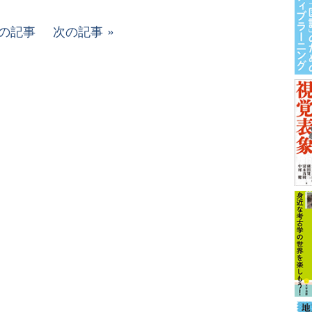
の記事
次の記事