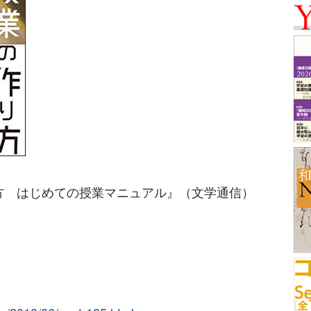
方 はじめての授業マニュアル』（文学通信）