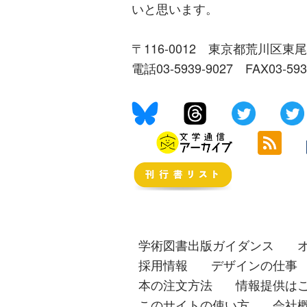
いと思います。
〒116-0012 東京都荒川区東尾
電話03-5939-9027 FAX03-59
学術図書出版ガイダンス
採用情報
デザインの仕事
本の注文方法
情報提供は
このサイトの使い方
会社