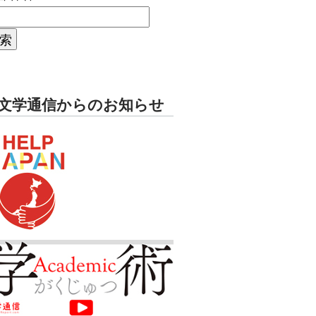
文学通信からのお知らせ