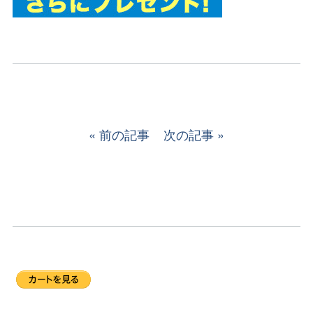
前の記事
次の記事