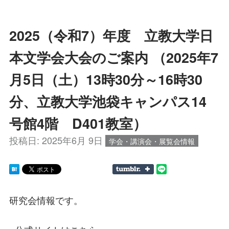
2025（令和7）年度 立教大学日
本文学会大会のご案内 （2025年7
月5日（土）13時30分～16時30
分、立教大学池袋キャンパス14
号館4階 D401教室）
投稿日:
2025年6月 9日
学会・講演会・展覧会情報
研究会情報です。