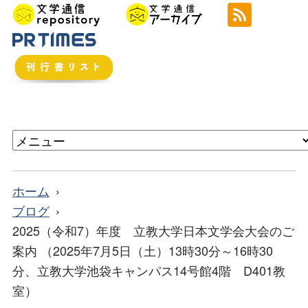
ホーム
ブログ
2025（令和7）年度 立教大学日本文学会大会のご
案内 （2025年7月5日（土）13時30分～16時30
分、立教大学池袋キャンパス14号館4階 D401教
室）