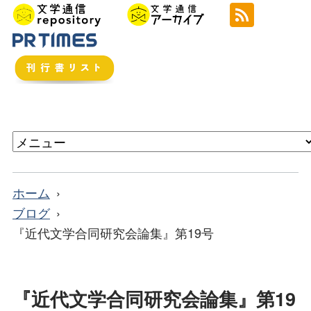
ホーム
ブログ
『近代文学合同研究会論集』第19号
『近代文学合同研究会論集』第19