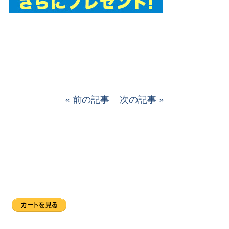
前の記事
次の記事