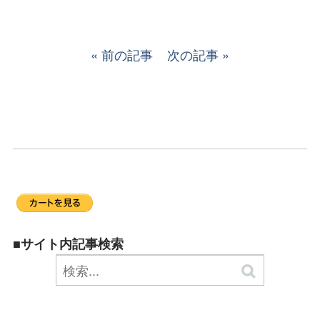
前の記事
次の記事
■サイト内記事検索