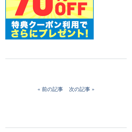
前の記事
次の記事