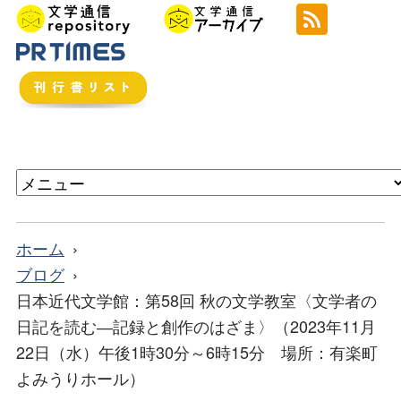
ホーム
ブログ
日本近代文学館：第58回 秋の文学教室〈文学者の
日記を読む―記録と創作のはざま〉（2023年11月
22日（水）午後1時30分～6時15分 場所：有楽町
よみうりホール）