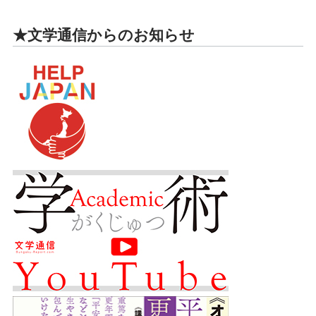
★文学通信からのお知らせ