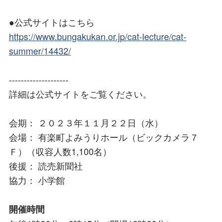
●公式サイトはこちら
https://www.bungakukan.or.jp/cat-lecture/cat-
summer/14432/
--------------------
詳細は公式サイトをご覧ください。
会期： ２０２３年１１月２２日（水）
会場： 有楽町よみうりホール（ビックカメラ７
Ｆ）（収容人数1,100名）
後援： 読売新聞社
協力： 小学館
開催時間