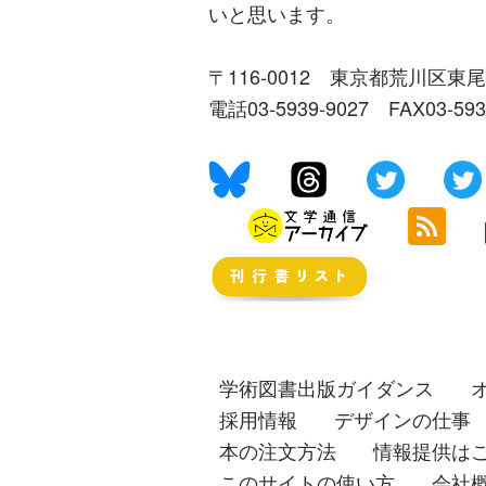
いと思います。
〒116-0012 東京都荒川区東尾
電話03-5939-9027 FAX03-59
学術図書出版ガイダンス
採用情報
デザインの仕事
本の注文方法
情報提供は
このサイトの使い方
会社