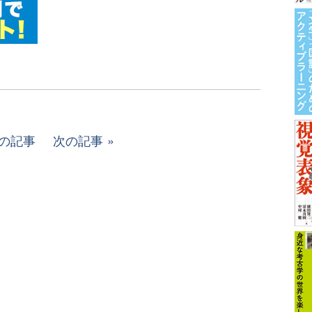
の記事
次の記事