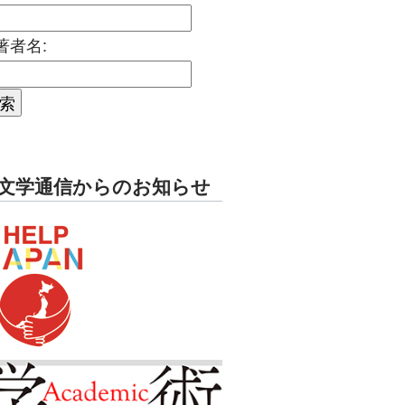
著者名:
文学通信からのお知らせ