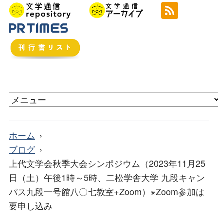
ホーム
ブログ
上代文学会秋季大会シンポジウム（2023年11月25
日（土）午後1時～5時、二松学舎大学 九段キャン
パス九段一号館八〇七教室+Zoom）※Zoom参加は
要申し込み