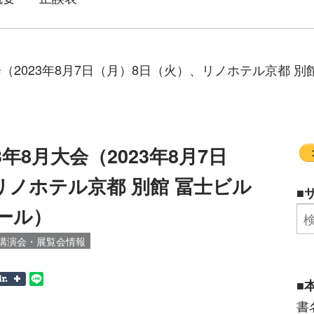
会（2023年8月7日（月）8日（火）、リノホテル京都 
年8月大会（2023年8月7日
リノホテル京都 別館 冨士ビル
■
ール）
講演会・展覧会情報
■
書