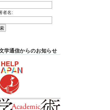
著者名:
文学通信からのお知らせ