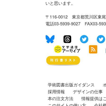
いと思います。
〒116-0012 東京都荒川区東尾
電話03-5939-9027 FAX03-59
学術図書出版ガイダンス
採用情報
デザインの仕事
本の注文方法
情報提供は
このサイトの使い方
会社