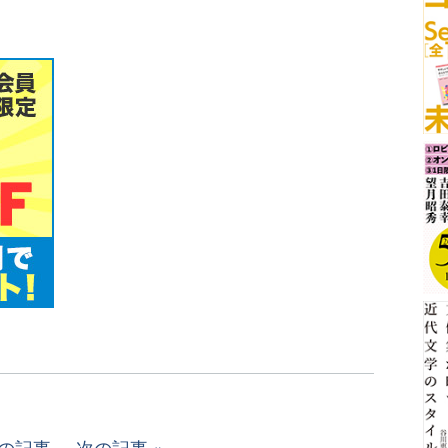
の記事
次の記事