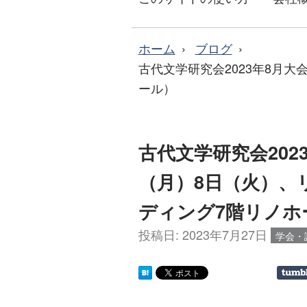
ホーム
ブログ
古代文学研究会2023年8月大
ール）
古代文学研究会2023
（月）8日（火）、
ディング7階リノホ
投稿日:
2023年7月27日
学会・