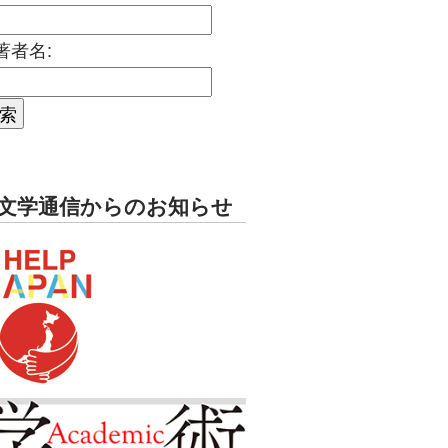
著者名:
文学通信からのお知らせ