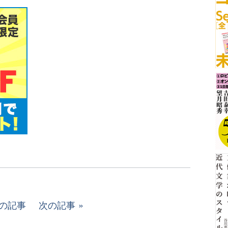
の記事
次の記事