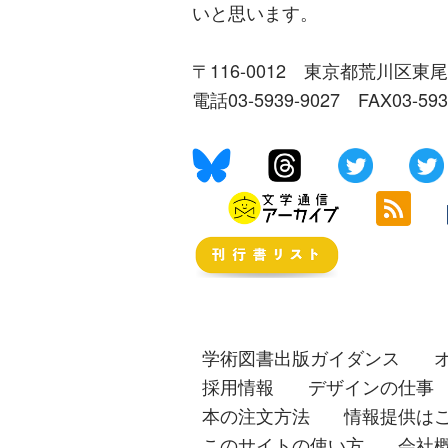
いと思います。
〒116-0012 東京都荒川区東尾
電話03-5939-9027 FAX03-59
学術図書出版ガイダンス
採用情報
デザインの仕事
本の注文方法
情報提供は
このサイトの使い方
会社