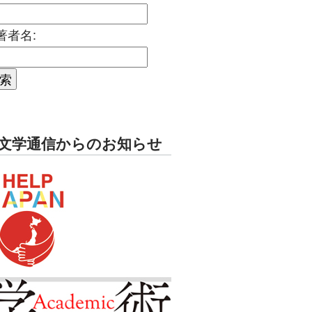
著者名:
文学通信からのお知らせ