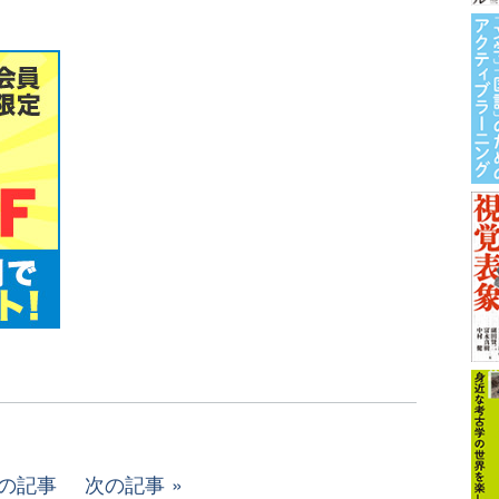
の記事
次の記事