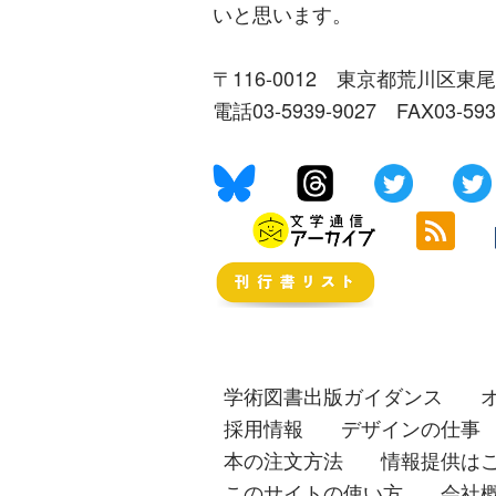
いと思います。
〒116-0012 東京都荒川区東尾
電話03-5939-9027 FAX03-59
学術図書出版ガイダンス
採用情報
デザインの仕事
本の注文方法
情報提供は
このサイトの使い方
会社