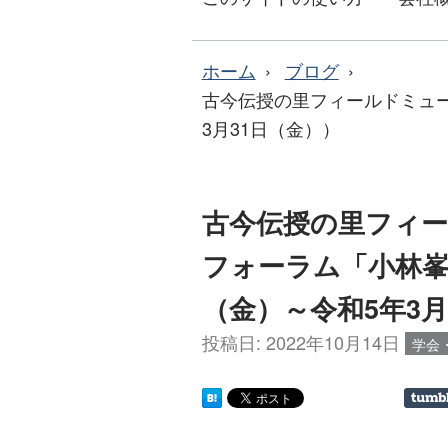
ホーム
ブログ
古今伝授の里フィールドミュー
3月31日（金））
古今伝授の里フィ
フォーラム「小林峯
（金）～令和5年3月
投稿日:
2022年10月14日
学会