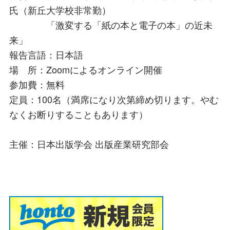
氏（新丘大学校非常勤）
「激変する「紙の本と電子の本」の近未
来」
報告言語：日本語
場 所：Zoomによるオンライン開催
参加費：無料
定員：100名（満席になり次第締め切ります。やむ
なくお断りすることもあります）
主催：日本出版学会 出版産業研究部会