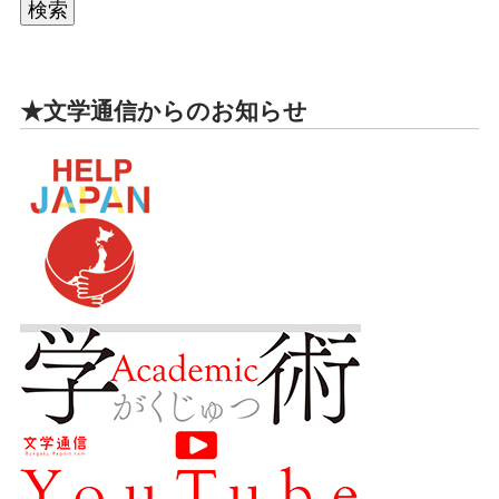
★文学通信からのお知らせ