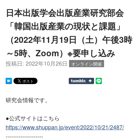
日本出版学会出版産業研究部会
「韓国出版産業の現状と課題」
（2022年11月19日（土）午後3時
～5時、Zoom）※要申し込み
投稿日:
2022年10月26日
オンライン開催
研究会情報です。
●公式サイトはこちら
https://www.shuppan.jp/event/2022/10/21/2487/
--------------------