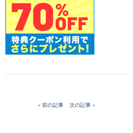
前の記事
次の記事