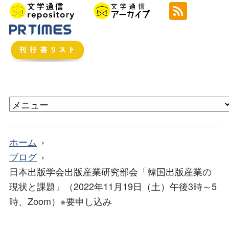
ホーム
ブログ
日本出版学会出版産業研究部会「韓国出版産業の
現状と課題」（2022年11月19日（土）午後3時～5
時、Zoom）※要申し込み