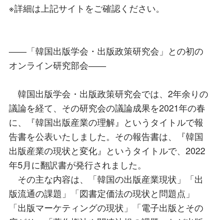
※詳細は上記サイトをご確認ください。
――「韓国出版学会・出版政策研究会」との初の
オンライン研究部会――
韓国出版学会・出版政策研究会では、2年余りの
議論を経て、その研究会の議論成果を2021年の春
に、『韓国出版産業の理解』というタイトルで報
告書を公表いたしました。その報告書は、『韓国
出版産業の現状と変化』というタイトルで、2022
年5月に翻訳書が発行されました。
その主な内容は、「韓国の出版産業現状」「出
版流通の課題」「図書定価法の現状と問題点」
「出版マーケティングの現状」「電子出版とその