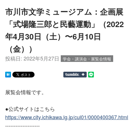
市川市文学ミュージアム：企画展
「式場隆三郎と民藝運動」（2022
年4月30日（土）〜6月10日
（金））
投稿日:
2022年5月27日
学会・講演会・展覧会情報
展覧会情報です。
●公式サイトはこちら
https://www.city.ichikawa.lg.jp/cul01/0000400367.html
--------------------