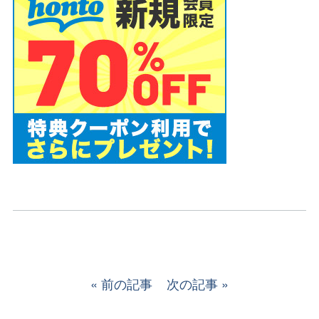
前の記事
次の記事