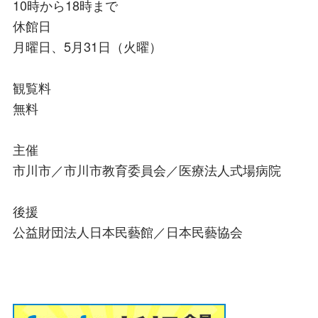
10時から18時まで
休館日
月曜日、5月31日（火曜）
観覧料
無料
主催
市川市／市川市教育委員会／医療法人式場病院
後援
公益財団法人日本民藝館／日本民藝協会