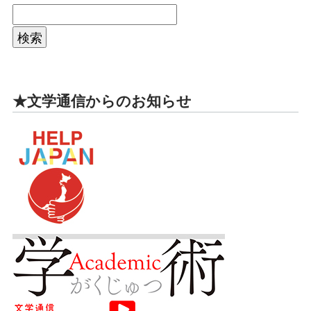
★文学通信からのお知らせ