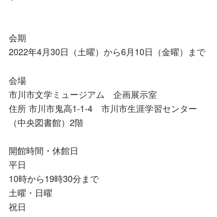
会期
2022年4月30日（土曜）から6月10日（金曜）まで
会場
市川市文学ミュージアム 企画展示室
住所 市川市鬼高1-1-4 市川市生涯学習センター
（中央図書館）2階
開館時間・休館日
平日
10時から19時30分まで
土曜・日曜
祝日