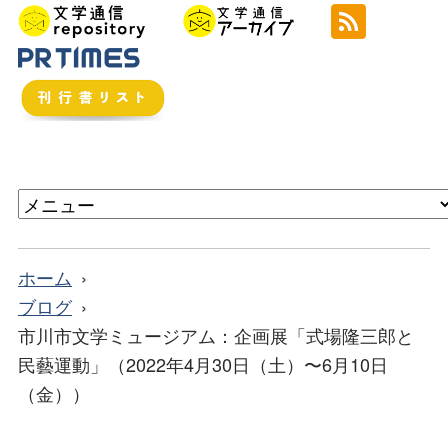
ホーム
ブログ
市川市文学ミュージアム：企画展「式場隆三郎と
民藝運動」（2022年4月30日（土）〜6月10日
（金））