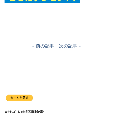
前の記事
次の記事
■サイト内記事検索