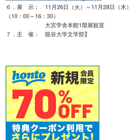
６．展 示： 11月26日（火）～11月28日（木）
（10：00～16：30）
大宮学舎本館1階展観室
７．主 催： 龍谷大学文学部】