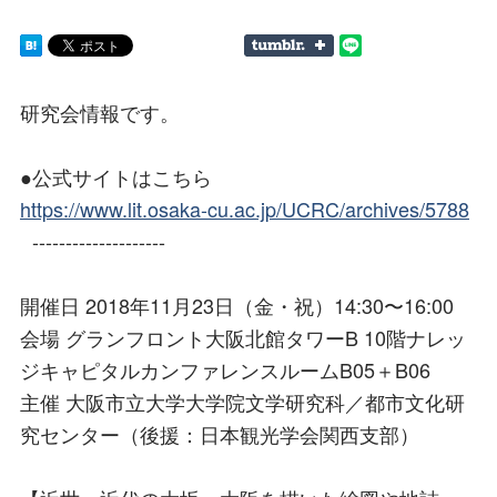
研究会情報です。
●公式サイトはこちら
https://www.lit.osaka-cu.ac.jp/UCRC/archives/5788
--------------------
開催日 2018年11月23日（金・祝）14:30〜16:00
会場 グランフロント大阪北館タワーB 10階ナレッ
ジキャピタルカンファレンスルームB05＋B06
主催 大阪市立大学大学院文学研究科／都市文化研
究センター（後援：日本観光学会関西支部）