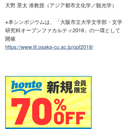
天野 景太 准教授（アジア都市文化学／観光学）
※本シンポジウムは、「大阪市立大学文学部・文学
研究科オープンファカルティ2018」の一環として
開催
https://www.lit.osaka-cu.ac.jp/opf2018/