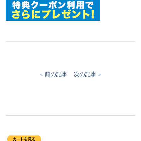
前の記事
次の記事