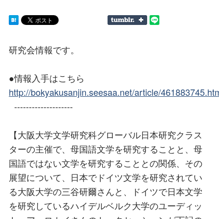
研究会情報です。
●情報入手はこちら
http://bokyakusanjin.seesaa.net/article/461883745.ht
--------------------
【大阪大学文学研究科グローバル日本研究クラス
ターの主催で、母国語文学を研究することと、母
国語ではない文学を研究することとの関係、その
展望について、日本でドイツ文学を研究されてい
る大阪大学の三谷研爾さんと、ドイツで日本文学
を研究しているハイデルベルク大学のユーディッ