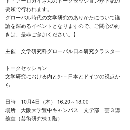
ト・アーロカイさんのトークセッションが下記の
要領で行われます。
グローバル時代の文学研究のありかたについて議
論を深めるイベントとなりますので、ご関心の向
きは、是非ご参加ください。】
主催 文学研究科グローバル日本研究クラスター
トークセッション
文学研究における内と外－日本とドイツの視点か
ら
日時 10月4日（木） 16:20～18:00
場所 大阪大学豊中キャンパス 文学部 芸３講
義室（芸術研究棟１階）