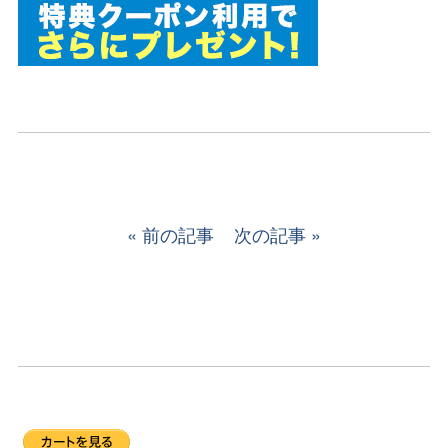
前の記事
次の記事