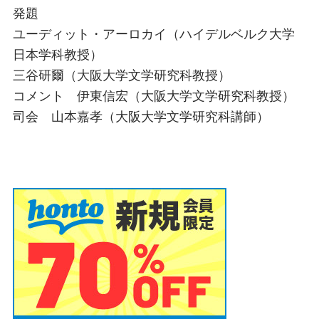
発題
ユーディット・アーロカイ（ハイデルベルク大学
日本学科教授）
三谷研爾（大阪大学文学研究科教授）
コメント 伊東信宏（大阪大学文学研究科教授）
司会 山本嘉孝（大阪大学文学研究科講師）