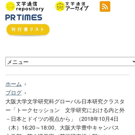
ホーム
ブログ
大阪大学文学研究科グローバル日本研究クラスタ
ー「トークセッション 文学研究における内と外
－日本とドイツの視点から」（2018年10月4日
（木）16:20～18:00、大阪大学豊中キャンパス