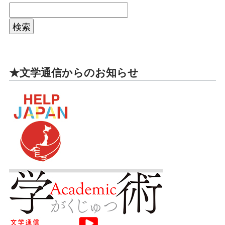
★文学通信からのお知らせ