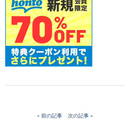
前の記事
次の記事