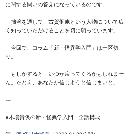
に関する問いの答えになっているのです。
拙著を通して、古賀侗庵という人物について広
く知っていただけることを切に願っています。
今回で、コラム「新・怪異学入門」は一区切
り。
もしかすると、いつか戻ってくるかもしれませ
ん。たとえ、あなたが信じようと信じまいと。
---
●木場貴俊の新・怪異学入門 全話構成