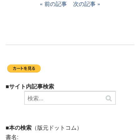
前の記事
次の記事
■サイト内記事検索
（版元ドットコム）
■本の検索
書名: