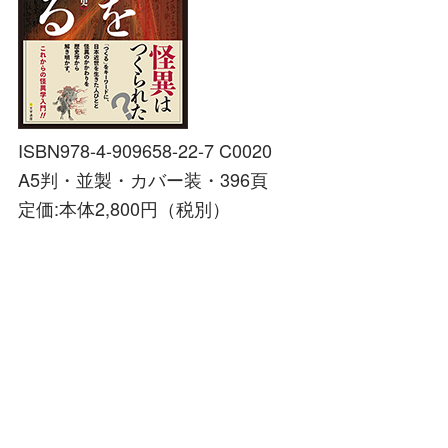
ISBN978-4-909658-22-7 C0020
A5判・並製・カバー装・396頁
定価:本体2,800円（税別）