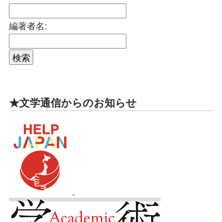
編著者名:
★文学通信からのお知らせ