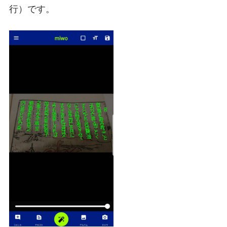
行）です。