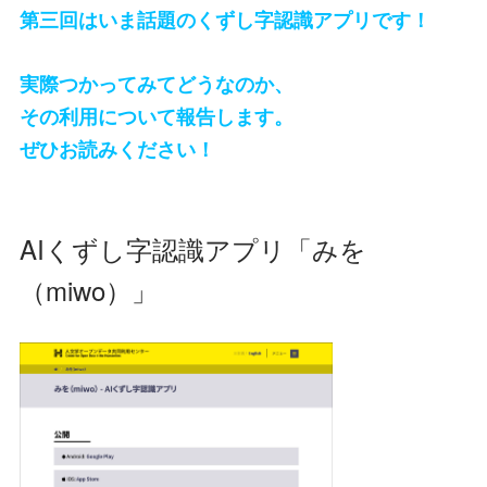
第三回はいま話題のくずし字認識アプリです！
実際つかってみてどうなのか、
その利用について報告します。
ぜひお読みください！
AIくずし字認識アプリ「みを
（miwo）」