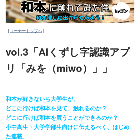
［
コーナートップへ
］
vol.3「AIくずし字認識アプ
リ「みを（miwo）」」
和本が好きないち大学生が、
どこに行けば和本を見て、触れるのか？
どこに行けば和本を買うことができるのか？
小中高生・大学学部生向けに伝えるべく、はじめ
た連載、