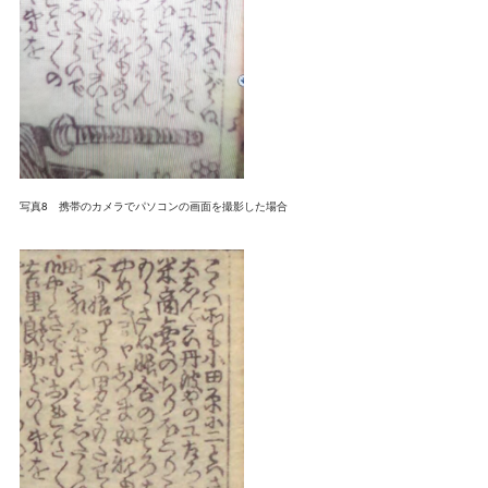
写真8 携帯のカメラでパソコンの画面を撮影した場合