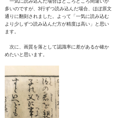
一気に読み込んだ場合はところどころ間違いが
多いのですが、3行ずつ読み込んだ場合、ほぼ原文
通りに翻刻されました。よって「一気に読み込む
より少しずつ読み込んだ方が精度は高い」と思い
ます。
次に、画質を落として認識率に差があるか確か
めたいと思います。