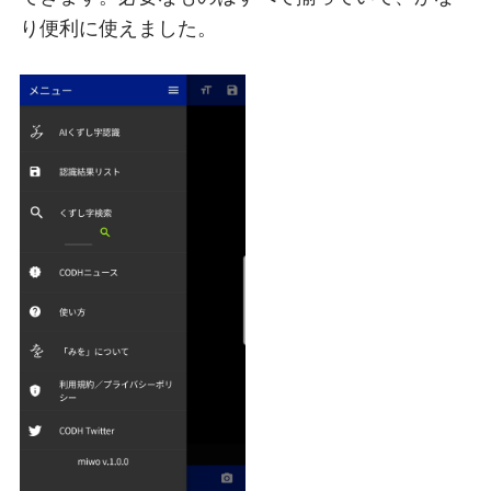
り便利に使えました。