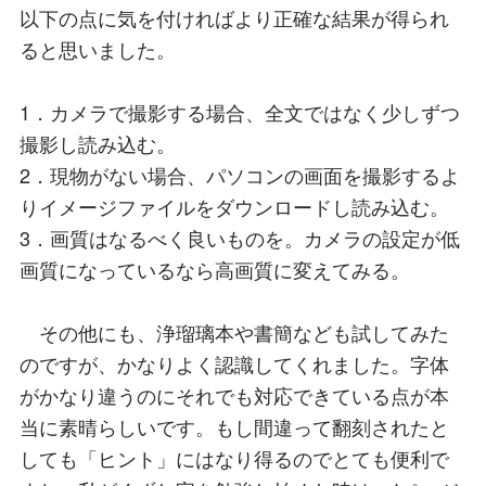
以下の点に気を付ければより正確な結果が得られ
ると思いました。
1．カメラで撮影する場合、全文ではなく少しずつ
撮影し読み込む。
2．現物がない場合、パソコンの画面を撮影するよ
りイメージファイルをダウンロードし読み込む。
3．画質はなるべく良いものを。カメラの設定が低
画質になっているなら高画質に変えてみる。
その他にも、浄瑠璃本や書簡なども試してみた
のですが、かなりよく認識してくれました。字体
がかなり違うのにそれでも対応できている点が本
当に素晴らしいです。もし間違って翻刻されたと
しても「ヒント」にはなり得るのでとても便利で