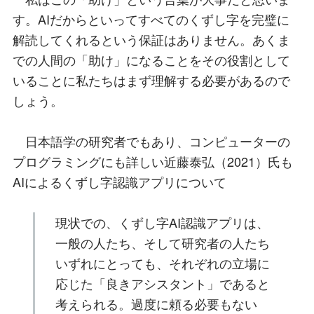
す。AIだからといってすべてのくずし字を完璧に
解読してくれるという保証はありません。あくま
での人間の「助け」になることをその役割として
いることに私たちはまず理解する必要があるので
しょう。
日本語学の研究者でもあり、コンピューターの
プログラミングにも詳しい近藤泰弘（2021）氏も
AIによるくずし字認識アプリについて
現状での、くずし字AI認識アプリは、
一般の人たち、そして研究者の人たち
いずれにとっても、それぞれの立場に
応じた「良きアシスタント」であると
考えられる。過度に頼る必要もない