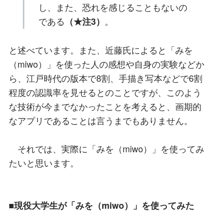
し、また、恐れを感じることもないの
である
。
（★注3）
と述べています。また、近藤氏によると「みを
（miwo）」を使った人の感想や自身の実験などか
ら、江戸時代の版本で8割、手描き写本などで6割
程度の認識率を見せるとのことですが、このよう
な技術が今までなかったことを考えると、画期的
なアプリであることは言うまでもありません。
それでは、実際に「みを（miwo）」を使ってみ
たいと思います。
■現役大学生が「みを（miwo）」を使ってみた