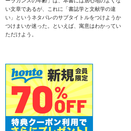
ーラカンスの年齢」は、本書には居心地のよくな
い文章であるが、これに「書誌学と文献学の違
い」というネタバレのサブタイトルをつけようか
つけまいか迷った。といえば、寓意はわかってい
ただけよう。