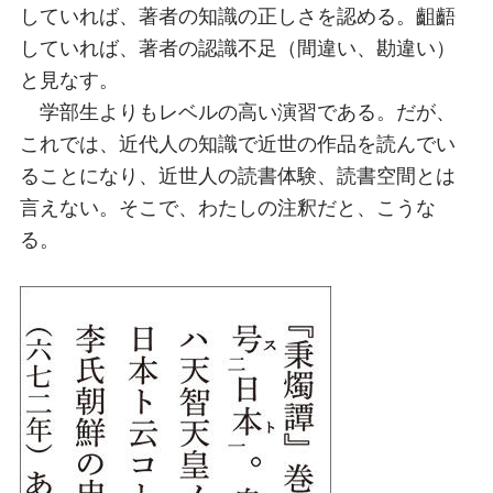
していれば、著者の知識の正しさを認める。齟齬
していれば、著者の認識不足（間違い、勘違い）
と見なす。
学部生よりもレベルの高い演習である。だが、
これでは、近代人の知識で近世の作品を読んでい
ることになり、近世人の読書体験、読書空間とは
言えない。そこで、わたしの注釈だと、こうな
る。