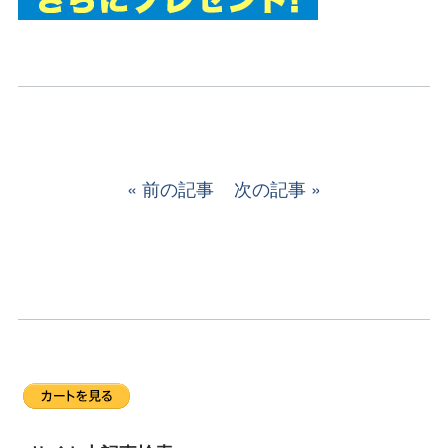
前の記事
次の記事