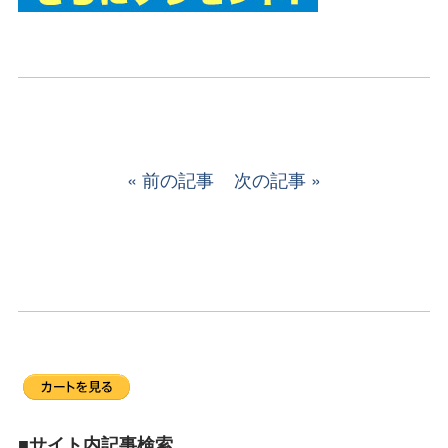
前の記事
次の記事
■サイト内記事検索