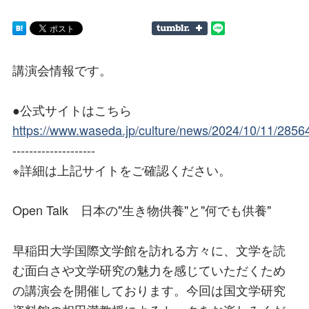
講演会情報です。
●公式サイトはこちら
https://www.waseda.jp/culture/news/2024/10/11/2856
--------------------
※詳細は上記サイトをご確認ください。
Open Talk 日本の"生き物供養"と"何でも供養"
早稲田大学国際文学館を訪れる方々に、文学を読
む面白さや文学研究の魅力を感じていただくため
の講演会を開催しております。今回は国文学研究