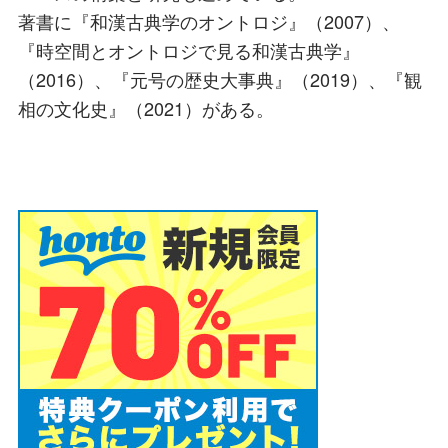
著書に『和漢古典学のオントロジ』（2007）、
『時空間とオントロジで見る和漢古典学』
（2016）、『元号の歴史大事典』（2019）、『観
相の文化史』（2021）がある。