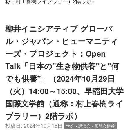
称：村上春樹ライブラリー）2階ラボ）
柳井イニシアティブ グローバ
ル・ジャパン・ヒューマニティ
ーズ・プロジェクト：Open
Talk「日本の"生き物供養"と"何
でも供養"」（2024年10月29日
（火）14:00～15:00、早稲田大学
国際文学館（通称：村上春樹ライ
ブラリー）2階ラボ）
投稿日:
2024年10月15日
学会・講演会・展覧会情報