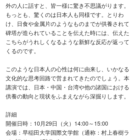
外の人に話すと、皆一様に驚き不思議がります。
もっとも、驚くのは日本人も同様です。とりわ
け、日食や金属片のようなものまでが供養されて
碑塔が造られていることを伝えた時には、伝えた
こちらがうれしくなるような新鮮な反応が返って
くるのです。
このような日本人の心性は何に由来し、いかなる
文化的な思考回路で営まれてきたのでしょう。本
講演では、日本・中国・台湾や他の諸国における
供養の動向と現状をふまえながら深掘りします。
詳細
開催日時：10月29日（火）14:00～15:00
会場：早稲田大学国際文学館（通称：村上春樹ラ