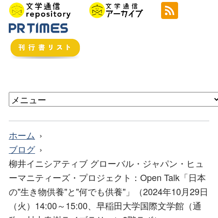
ホーム
ブログ
柳井イニシアティブ グローバル・ジャパン・ヒュ
ーマニティーズ・プロジェクト：Open Talk「日本
の"生き物供養"と"何でも供養"」（2024年10月29日
（火）14:00～15:00、早稲田大学国際文学館（通