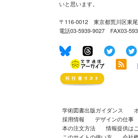
いと思います。
〒116-0012 東京都荒川区東尾
電話03-5939-9027 FAX03-59
学術図書出版ガイダンス
採用情報
デザインの仕事
本の注文方法
情報提供は
このサイトの使い方
会社