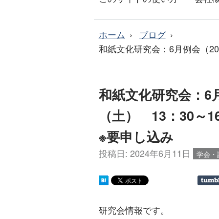
ホーム
ブログ
和紙文化研究会：6月例会（202
和紙文化研究会：6月
（土） 13：30～1
※要申し込み
投稿日:
2024年6月11日
学会・
研究会情報です。