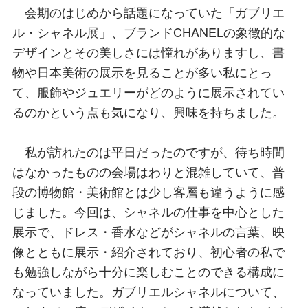
会期のはじめから話題になっていた「ガブリエ
ル・シャネル展」、ブランドCHANELの象徴的な
デザインとその美しさには憧れがありますし、書
物や日本美術の展示を見ることが多い私にとっ
て、服飾やジュエリーがどのように展示されてい
るのかという点も気になり、興味を持ちました。
私が訪れたのは平日だったのですが、待ち時間
はなかったものの会場はわりと混雑していて、普
段の博物館・美術館とは少し客層も違うように感
じました。今回は、シャネルの仕事を中心とした
展示で、ドレス・香水などがシャネルの言葉、映
像とともに展示・紹介されており、初心者の私で
も勉強しながら十分に楽しむことのできる構成に
なっていました。ガブリエルシャネルについて、