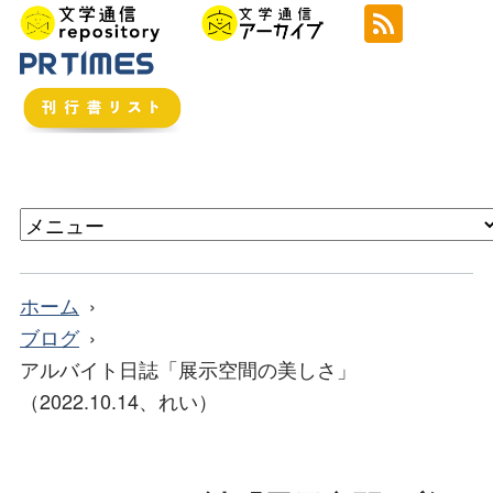
ホーム
ブログ
アルバイト日誌「展示空間の美しさ」
（2022.10.14、れい）