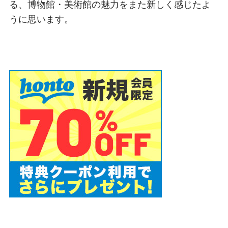
る、博物館・美術館の魅力をまた新しく感じたよ
うに思います。