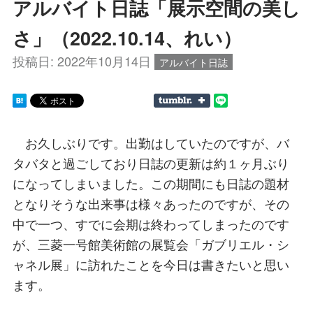
アルバイト日誌「展示空間の美し
さ」（2022.10.14、れい）
投稿日:
2022年10月14日
アルバイト日誌
お久しぶりです。出勤はしていたのですが、バ
タバタと過ごしており日誌の更新は約１ヶ月ぶり
になってしまいました。この期間にも日誌の題材
となりそうな出来事は様々あったのですが、その
中で一つ、すでに会期は終わってしまったのです
が、三菱一号館美術館の展覧会「ガブリエル・シ
ャネル展」に訪れたことを今日は書きたいと思い
ます。