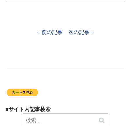
前の記事
次の記事
■サイト内記事検索