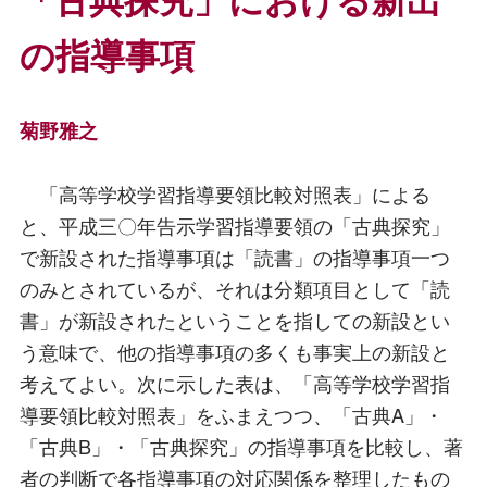
の指導事項
菊野雅之
「高等学校学習指導要領比較対照表」による
と、平成三〇年告示学習指導要領の「古典探究」
で新設された指導事項は「読書」の指導事項一つ
のみとされているが、それは分類項目として「読
書」が新設されたということを指しての新設とい
う意味で、他の指導事項の多くも事実上の新設と
考えてよい。次に示した表は、「高等学校学習指
導要領比較対照表」をふまえつつ、「古典A」・
「古典B」・「古典探究」の指導事項を比較し、著
者の判断で各指導事項の対応関係を整理したもの