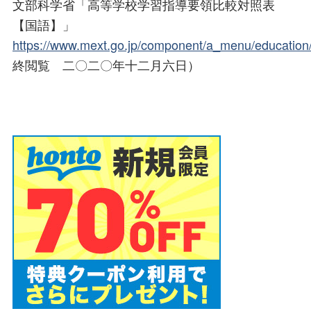
文部科学省「高等学校学習指導要領比較対照表
【国語】」
https://www.mext.go.jp/component/a_menu/education/m
終閲覧 二〇二〇年十二月六日）