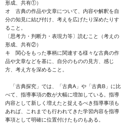
形成、共有①）
オ 古典の作品や文章について、内容や解釈を自
分の知見に結び付け、考えを広げたり深めたりす
ること。
〔思考力・判断力・表現力等〕読むこと（考えの
形成、共有②）
キ 関心をもった事柄に関連する様々な古典の作
品や文章などを基に、自分のものの見方、感じ
方、考え方を深めること。
「古典探究」では、「古典A」や「古典B」に比
べて、指導事項の数が大幅に増加している。指導
内容として新しく増えたと捉えるべき指導事項も
あれば、これまでも行われてきた学習内容を指導
事項として明確に位置付けたものもある。