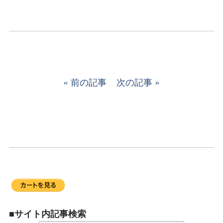
前の記事
次の記事
■サイト内記事検索