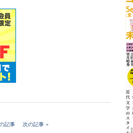
の記事
次の記事