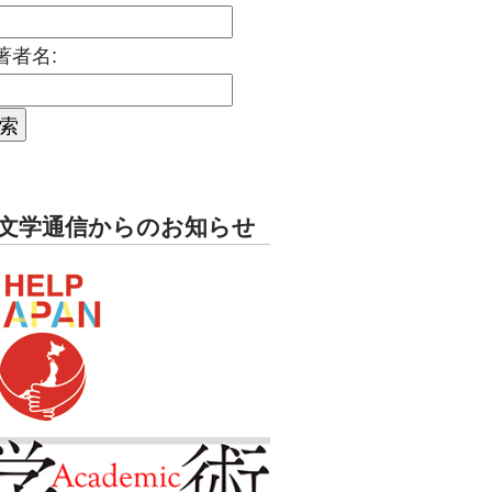
著者名:
文学通信からのお知らせ