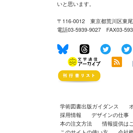
いと思います。
〒116-0012 東京都荒川区東尾
電話03-5939-9027 FAX03-59
学術図書出版ガイダンス
採用情報
デザインの仕事
本の注文方法
情報提供は
このサイトの使い方
会社