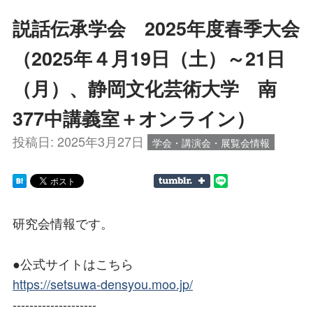
説話伝承学会 2025年度春季大会
（2025年４月19日（土）～21日
（月）、静岡文化芸術大学 南
377中講義室＋オンライン）
投稿日:
2025年3月27日
学会・講演会・展覧会情報
研究会情報です。
●公式サイトはこちら
https://setsuwa-densyou.moo.jp/
--------------------