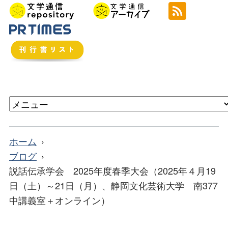
ホーム
ブログ
説話伝承学会 2025年度春季大会（2025年４月19
日（土）～21日（月）、静岡文化芸術大学 南377
中講義室＋オンライン）