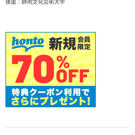
後援：静岡文化芸術大学