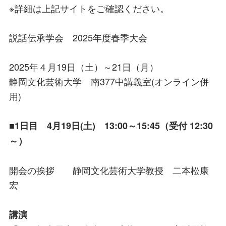
※詳細は上記サイトをご確認ください。
説話伝承学会 2025年度春季大会
2025年４月19日（土）～21日（月）
静岡文化芸術大学 南377中講義室(オンライン併
用)
■1日目 4月19日(土) 13:00～15:45（受付 12:30
～）
開会の挨拶 静岡文化芸術大学教授 二本松康
宏
講演