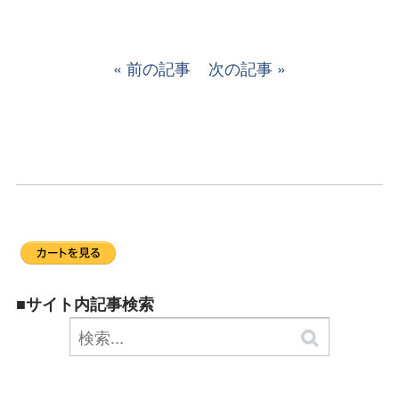
前の記事
次の記事
■サイト内記事検索