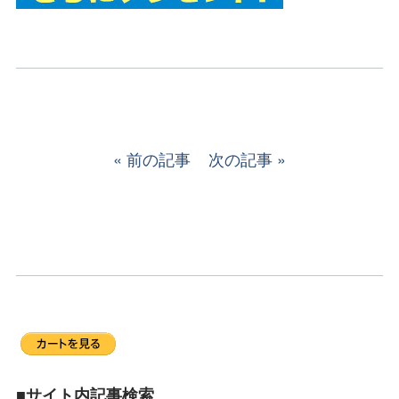
前の記事
次の記事
■サイト内記事検索