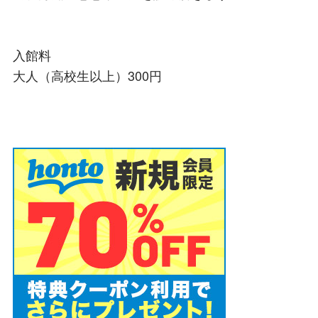
入館料
大人（高校生以上）300円