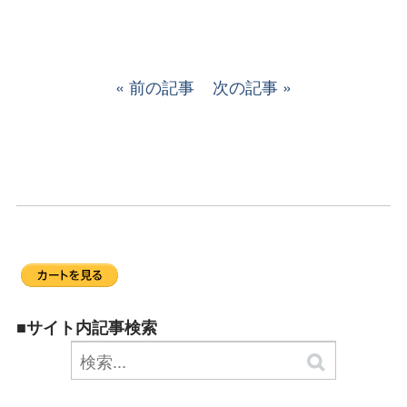
前の記事
次の記事
■サイト内記事検索