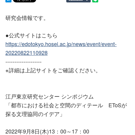
研究会情報です。
●公式サイトはこちら
https://edotokyo.hosei.ac.jp/news/event/event-
20220822110928
--------------------
※詳細は上記サイトをご確認ください。
江戸東京研究センター シンポジウム
「都市における社会と空間のディテール EToSが
探る文理協同のイデア」
2022年9月8日(木)13：00～17：00