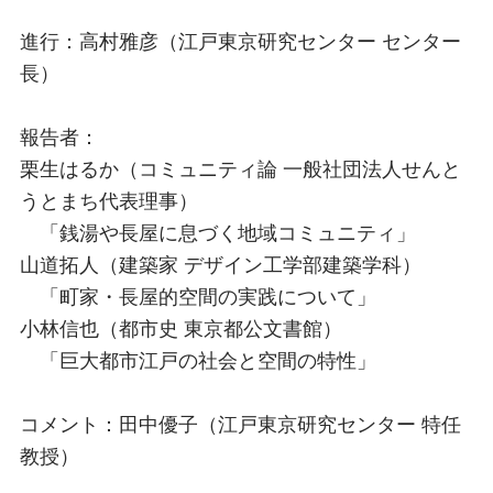
進行：高村雅彦（江戸東京研究センター センター
長）
報告者：
栗生はるか（コミュニティ論 一般社団法人せんと
うとまち代表理事）
「銭湯や長屋に息づく地域コミュニティ」
山道拓人（建築家 デザイン工学部建築学科）
「町家・長屋的空間の実践について」
小林信也（都市史 東京都公文書館）
「巨大都市江戸の社会と空間の特性」
コメント：田中優子（江戸東京研究センター 特任
教授）