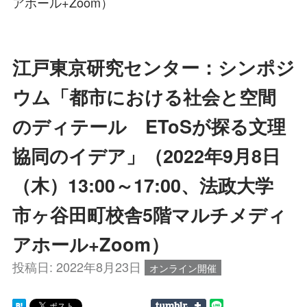
アホール+Zoom）
江戸東京研究センター：シンポジ
ウム「都市における社会と空間
のディテール EToSが探る文理
協同のイデア」（2022年9月8日
（木）13:00～17:00、法政大学
市ヶ谷田町校舎5階マルチメディ
アホール+Zoom）
投稿日:
2022年8月23日
オンライン開催