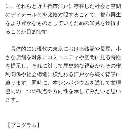
に、それらと近世都市江戸に存在した社会と空間
のディテールとを比較対照することで、都市再生
をより豊かなものとしていくための知見を獲得す
ることが目的です。
具体的には現代の東京における銭湯や長屋、小
さな店舗を対象にコミュニティや空間に見る特性
を提示し、それに対して歴史的な視点からその権
利関係や社会構造に横たわる江戸から続く背景に
迫ります。同時に、本シンポジウムを通して文理
協同の一つの視点や方向性を示してみたいと思い
ます。
【プログラム】