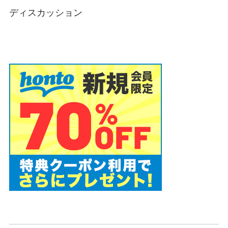
ディスカッション