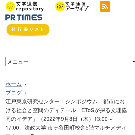
ホーム
ブログ
江戸東京研究センター：シンポジウム「都市にお
ける社会と空間のディテール EToSが探る文理協
同のイデア」（2022年9月8日（木）13:00～
17:00、法政大学 市ヶ谷田町校舎5階マルチメディ